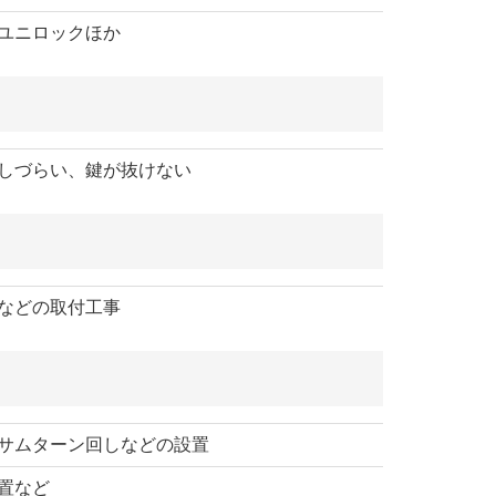
ユニロックほか
しづらい、鍵が抜けない
などの取付工事
サムターン回しなどの設置
置など