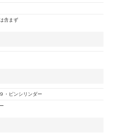
は含まず
９・ピンシリンダー
ー