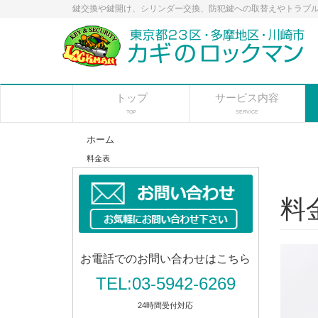
鍵交換や鍵開け、シリンダー交換、防犯鍵への取替えやトラブル
トップ
サービス内容
TOP
SERVICE
ホーム
料金表
料
お電話でのお問い合わせはこちら
TEL:03-5942-6269
24時間受付対応