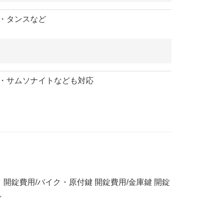
・タンスなど
・サムソナイトなども対応
 開錠費用/バイク・原付鍵 開錠費用/金庫鍵 開錠
ど