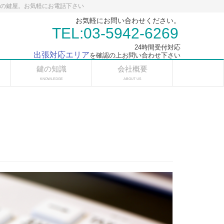
応の鍵屋。お気軽にお電話下さい
お気軽にお問い合わせください。
TEL:03-5942-6269
24時間受付対応
出張対応エリア
を確認の上お問い合わせ下さい
鍵の知識
会社概要
KNOWLEDGE
ABOUT US