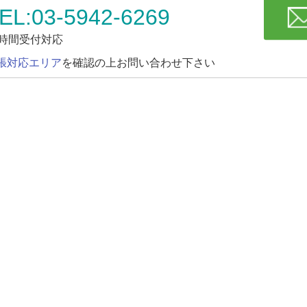
EL:03-5942-6269
4時間受付対応
張対応エリア
を確認の上お問い合わせ下さい