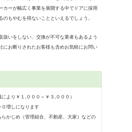
ーカーが幅広く事業を展開する中でドアに採用
るのもやむを得ないことといえるでしょう。
取扱いをしない、交換が不可な業者もあるよう
社にお断りされたお客様も含めお気軽にお問い
により￥１,０００～￥３,０００）
００増しになります
あらかじめ（管理組合、不動産、大家）などの