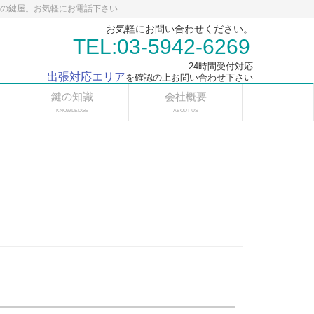
応の鍵屋。お気軽にお電話下さい
お気軽にお問い合わせください。
TEL:03-5942-6269
24時間受付対応
出張対応エリア
を確認の上お問い合わせ下さい
鍵の知識
会社概要
KNOWLEDGE
ABOUT US