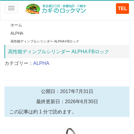
TEL
Toggle
navigation
ホーム
ALPHA
高性能ディンプルシリンダー ALPHA FBロック
高性能ディンプルシリンダー ALPHA FBロック
カテゴリー：
ALPHA
公開日：2017年7月31日
最終更新日：2026年6月30日
この記事は約 1 分で読めます。