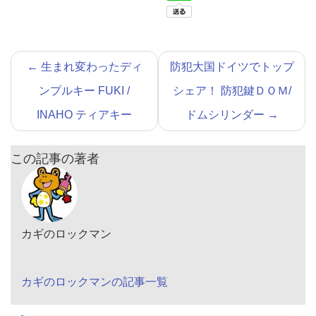
←
生まれ変わったディ
防犯大国ドイツでトップ
ンプルキー FUKI /
シェア！ 防犯鍵ＤＯＭ/
INAHO ティアキー
ドムシリンダー
→
この記事の著者
カギのロックマン
カギのロックマンの記事一覧