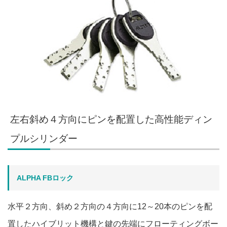
左右斜め４方向にピンを配置した高性能ディン
プルシリンダー
ALPHA FBロック
水平２方向、斜め２方向の４方向に12～20本のピンを配
置したハイブリット機構と鍵の先端にフローティングボー