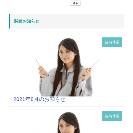
関連お知らせ
臨時休業
2021年8月のお知らせ
臨時休業