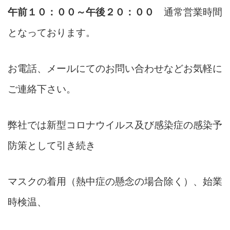
午前１０：００～午後２０：００
通常営業時間
となっております。
お電話、メールにてのお問い合わせなどお気軽に
ご連絡下さい。
弊社では新型コロナウイルス及び感染症の感染予
防策として引き続き
マスクの着用（熱中症の懸念の場合除く）、始業
時検温、