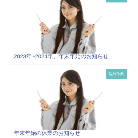
2023年~2024年、年末年始のお知らせ
臨時休業
年末年始の休業のお知らせ