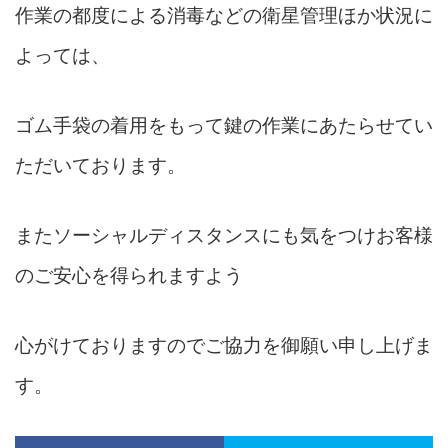
作業の都度による消毒などの衛星管理ほか
状況に
よっては、
ゴム手袋の着用をもって鍵の作業にあたらせてい
ただいております。
またソーシャルディスタンスにも気をつけお客様
のご安心を得られますよう
心がけておりますのでご協力を御願い申し上げま
す。