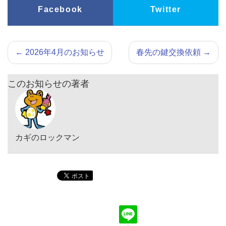
Facebook
Twitter
←
2026年4月のお知らせ
春先の鍵交換依頼
→
このお知らせの著者
カギのロックマン