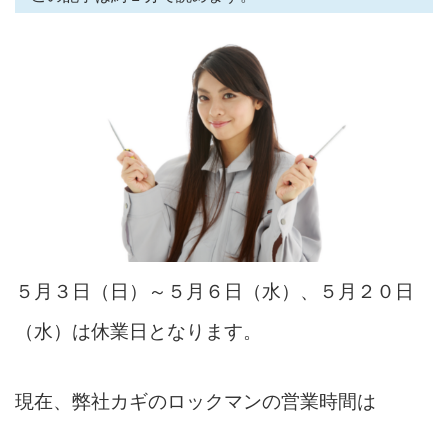
５月３日（日）～５月６日（水）、５月２０日
（水）は休業日となります。
現在、弊社カギのロックマンの営業時間は