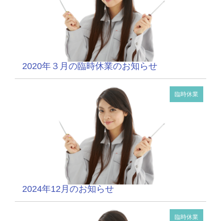
2020年３月の臨時休業のお知らせ
臨時休業
2024年12月のお知らせ
臨時休業