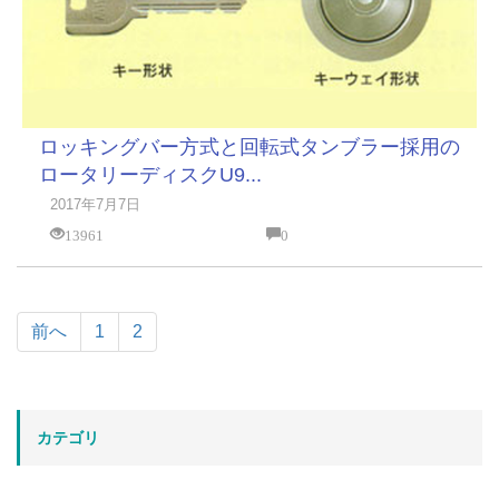
ロッキングバー方式と回転式タンブラー採用の
ロータリーディスクU9...
2017年7月7日
13961
0
前へ
1
2
カテゴリ