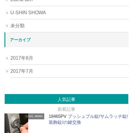
U-SHIN SHOWA
未分類
アーカイブ
2017年8月
2017年7月
人気記事
新着記事
18465PV
プッシュプル錠/サムラッチ錠/
GOAL
MIWA
装飾錠/の鍵交換