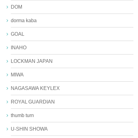
DOM
dorma kaba
GOAL
INAHO
LOCKMAN JAPAN
MIWA
NAGASAWA KEYLEX
ROYAL GUARDIAN
thumb turn
U-SHIN SHOWA