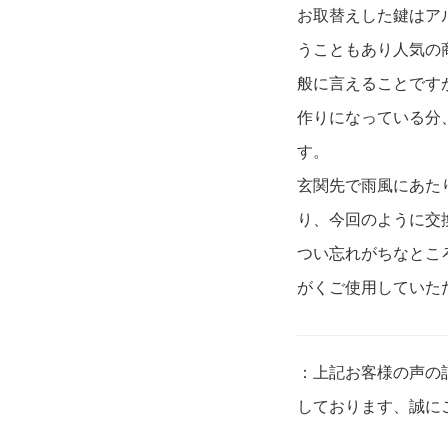
お取替えした鍵はア
うこともあり人気の
般に言えることです
作りになっている分
す。
玄関先で雨風にあた
り、今回のように交
つい忘れがちなとこ
がくご使用していた
：上記お客様の声の
しております、誠に