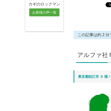
カギのロックマン
お客様の声一覧
この記事は約 2 分
アルファ社
東京都狛江市 Ｓ
様