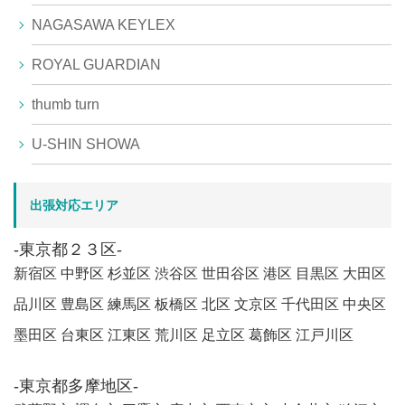
NAGASAWA KEYLEX
ROYAL GUARDIAN
thumb turn
U-SHIN SHOWA
出張対応エリア
-東京都２３区-
新宿区 中野区 杉並区 渋谷区 世田谷区 港区 目黒区 大田区
品川区 豊島区 練馬区 板橋区 北区 文京区 千代田区 中央区
墨田区 台東区 江東区 荒川区 足立区 葛飾区 江戸川区
-東京都多摩地区-