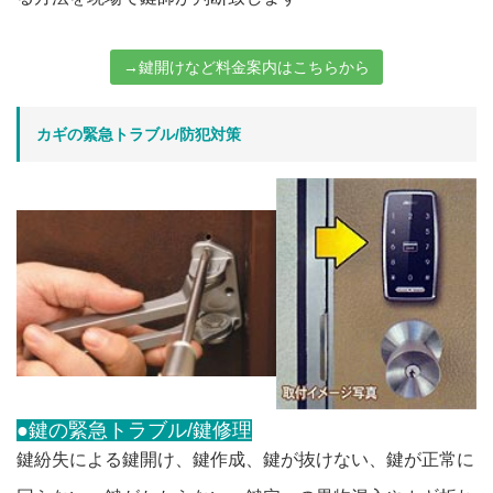
→鍵開けなど料金案内はこちらから
カギの緊急トラブル/防犯対策
●鍵の緊急トラブル/鍵修理
鍵紛失による鍵開け、鍵作成、鍵が抜けない、鍵が正常に