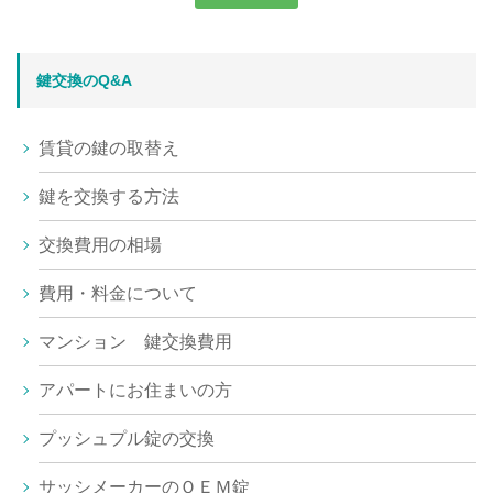
鍵交換のQ&A
賃貸の鍵の取替え
鍵を交換する方法
交換費用の相場
費用・料金について
マンション 鍵交換費用
アパートにお住まいの方
プッシュプル錠の交換
サッシメーカーのＯＥＭ錠