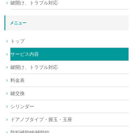
鍵開け、トラブル対応
メニュー
トップ
サービス内容
鍵開け、トラブル対応
料金表
鍵交換
シリンダー
ドアノブタイプ・握玉・玉座
防犯補助鍵/補助錠