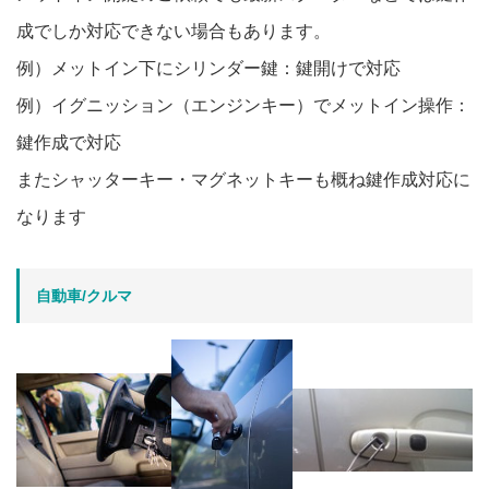
成でしか対応できない場合もあります。
例）メットイン下にシリンダー鍵：鍵開けで対応
例）イグニッション（エンジンキー）でメットイン操作：
鍵作成で対応
またシャッターキー・マグネットキーも概ね鍵作成対応に
なります
自動車/クルマ