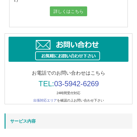
詳しくはこちら
お電話でのお問い合わせはこちら
TEL:
03-5942-6269
24時間受付対応
出張対応エリア
を確認の上お問い合わせ下さい
サービス内容