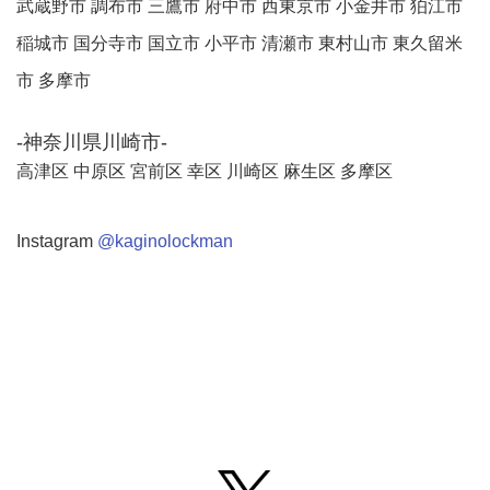
武蔵野市 調布市 三鷹市 府中市 西東京市 小金井市 狛江市
稲城市 国分寺市 国立市 小平市 清瀬市 東村山市 東久留米
市 多摩市
-神奈川県川崎市-
高津区 中原区 宮前区 幸区 川崎区 麻生区 多摩区
Instagram
@kaginolockman