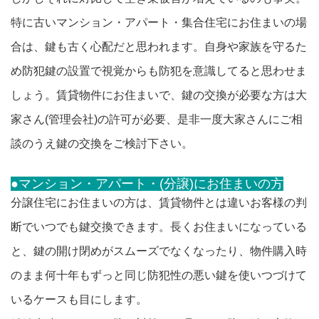
特に古いマンション・アパート・集合住宅にお住まいの場
合は、鍵も古く心配だと思われます。自身や家族を守るた
め防犯鍵の設置で視覚からも防犯を意識してると思わせま
しょう。賃貸物件にお住まいで、鍵の交換が必要な方は大
家さん(管理会社)の許可が必要、是非一度大家さんにご相
談のうえ鍵の交換をご検討下さい。
●マンション・アパート・(分譲)にお住まいの方
分譲住宅にお住まいの方は、賃貸物件とは違いお客様の判
断でいつでも鍵交換できます。長くお住まいになっている
と、鍵の開け閉めがスムーズでなくなったり、物件購入時
のまま何十年もずっと同じ防犯性の悪い鍵を使いつづけて
いるケースも目にします。