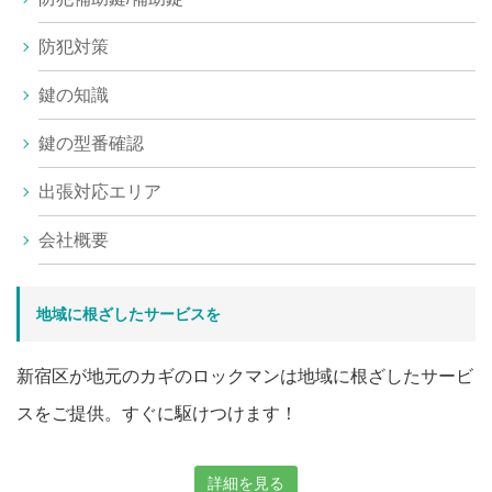
防犯対策
鍵の知識
鍵の型番確認
出張対応エリア
会社概要
地域に根ざしたサービスを
新宿区が地元のカギのロックマンは地域に根ざしたサービ
スをご提供。すぐに駆けつけます！
詳細を見る