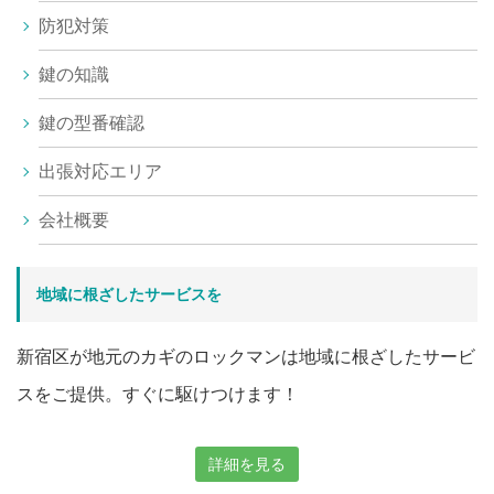
防犯対策
鍵の知識
鍵の型番確認
出張対応エリア
会社概要
地域に根ざしたサービスを
新宿区が地元のカギのロックマンは地域に根ざしたサービ
スをご提供。すぐに駆けつけます！
詳細を見る