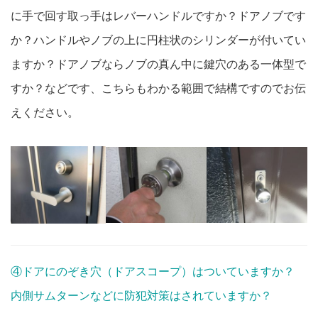
に手で回す取っ手はレバーハンドルですか？ドアノブです
か？ハンドルやノブの上に円柱状のシリンダーが付いてい
ますか？ドアノブならノブの真ん中に鍵穴のある一体型で
すか？などです、こちらもわかる範囲で結構ですのでお伝
えください。
④ドアにのぞき穴（ドアスコープ）はついていますか？
内側サムターンなどに防犯対策はされていますか？