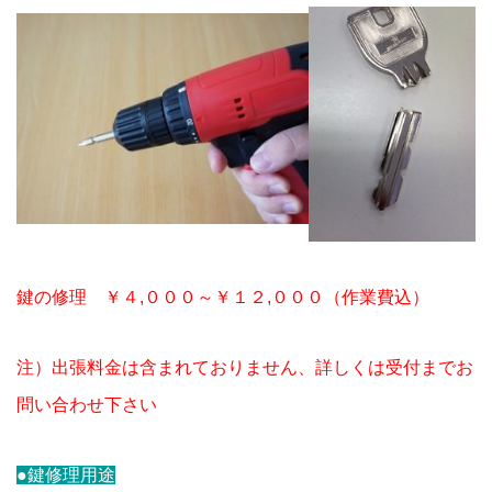
鍵の修理 ￥４,０００～￥１２,０００（作業費込）
注）出張料金は含まれておりません、詳しくは受付までお
問い合わせ下さい
●鍵修理用途