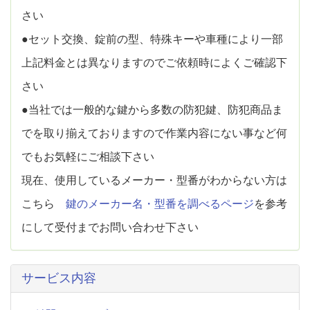
さい
●セット交換、錠前の型、特殊キーや車種により一部
上記料金とは異なりますのでご依頼時によくご確認下
さい
●当社では一般的な鍵から多数の防犯鍵、防犯商品ま
でを取り揃えておりますので作業内容にない事など何
でもお気軽にご相談下さい
現在、使用しているメーカー・型番がわからない方は
こちら
鍵のメーカー名・型番を調べるページ
を参考
にして受付までお問い合わせ下さい
サービス内容