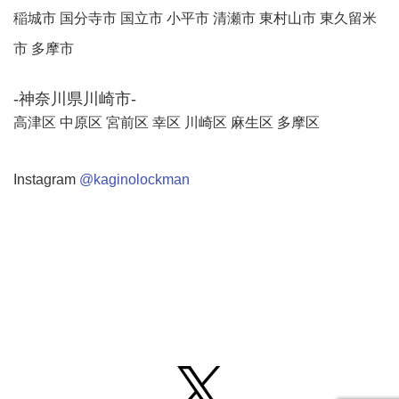
稲城市 国分寺市 国立市 小平市 清瀬市 東村山市 東久留米
市 多摩市
-神奈川県川崎市-
高津区 中原区 宮前区 幸区 川崎区 麻生区 多摩区
Instagram
@kaginolockman