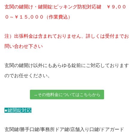
玄関の鍵開け・鍵開錠:ピッキング防犯対応鍵 ￥９,００
０～￥１５,０００（作業費込）
注）出張料金は含まれておりません、詳しくは受付までお
問い合わせ下さい
玄関の鍵開け以外にもあらゆる錠前にご対応しております
のでお任せください。
→その他料金についてはこちらから
●鍵開錠対応
玄関鍵/勝手口鍵/事務所ドア鍵/店舗入り口鍵/ドアガード