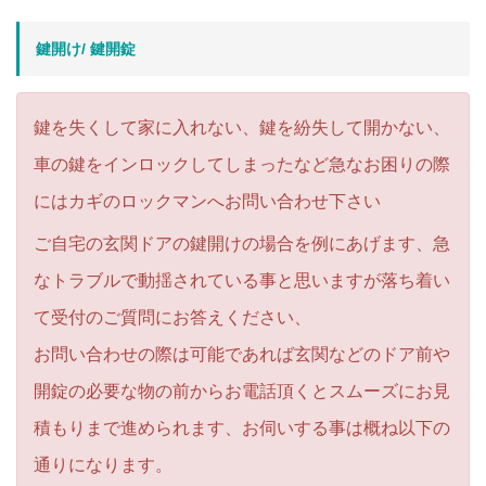
鍵開け/ 鍵開錠
鍵を失くして家に入れない、鍵を紛失して開かない、
車の鍵をインロックしてしまったなど急なお困りの際
にはカギのロックマンへお問い合わせ下さい
ご自宅の玄関ドアの鍵開けの場合を例にあげます、急
なトラブルで動揺されている事と思いますが落ち着い
て受付のご質問にお答えください、
お問い合わせの際は可能であれば玄関などのドア前や
開錠の必要な物の前からお電話頂くとスムーズにお見
積もりまで進められます、お伺いする事は概ね以下の
通りになります。