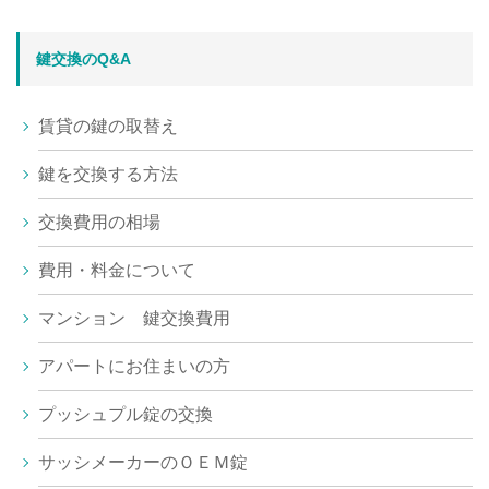
鍵交換のQ&A
賃貸の鍵の取替え
鍵を交換する方法
交換費用の相場
費用・料金について
マンション 鍵交換費用
アパートにお住まいの方
プッシュプル錠の交換
サッシメーカーのＯＥＭ錠