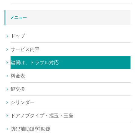
メニュー
トップ
サービス内容
鍵開け、トラブル対応
料金表
鍵交換
シリンダー
ドアノブタイプ・握玉・玉座
防犯補助鍵/補助錠