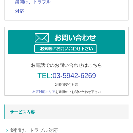
鍵開け、トラブル
対応
お電話でのお問い合わせはこちら
TEL:
03-5942-6269
24時間受付対応
出張対応エリア
を確認の上お問い合わせ下さい
サービス内容
鍵開け、トラブル対応