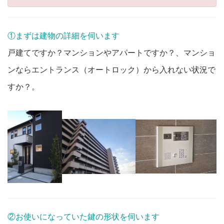
①まずは建物の詳細を伺います
戸建てですか？マンションやアパートですか？、マンショ
ンならエントランス（オートロック）から入れない状況で
すか？。
②お使いになっていた鍵の形状を伺います