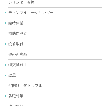
シリンダー交換
ディンプルキーシリンダー
臨時休業
補助錠設置
錠前取付
鍵の新商品
鍵交換施工
鍵屋
鍵開け、鍵トラブル
防犯対策