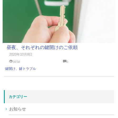
昼夜、それぞれの鍵開けのご依頼
2020年10月8日
3058
0
鍵開け、鍵トラブル
カテゴリー
お知らせ