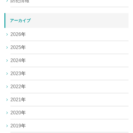
防犯情報
アーカイブ
2026
年
2025
年
2024
年
2023
年
2022
年
2021
年
2020
年
2019
年