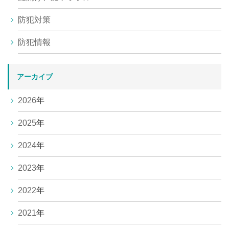
防犯対策
防犯情報
アーカイブ
2026
年
2025
年
2024
年
2023
年
2022
年
2021
年