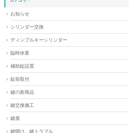
カテゴリー
お知らせ
シリンダー交換
ディンプルキーシリンダー
臨時休業
補助錠設置
錠前取付
鍵の新商品
鍵交換施工
鍵屋
鍵開け、鍵トラブル