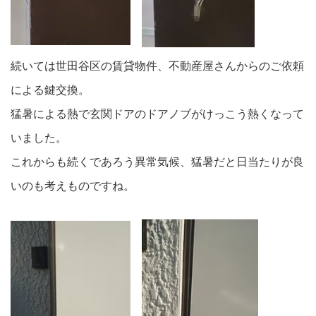
続いては世田谷区の賃貸物件、不動産屋さんからのご依頼
による鍵交換。
猛暑による熱で玄関ドアのドアノブがけっこう熱くなって
いました。
これからも続くであろう異常気候、猛暑だと日当たりが良
いのも考えものですね。