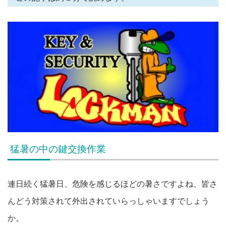
猛暑の中の鍵交換作業
連日続く猛暑日、危険を感じるほどの暑さですよね、皆さ
んどう対策されて外出されていらっしゃいますでしょう
か。