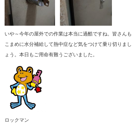
いや～今年の屋外での作業は本当に過酷ですね。皆さんも
こまめに水分補給して熱中症など気をつけて乗り切りまし
ょう。本日もご用命有難うございました。
ロックマン