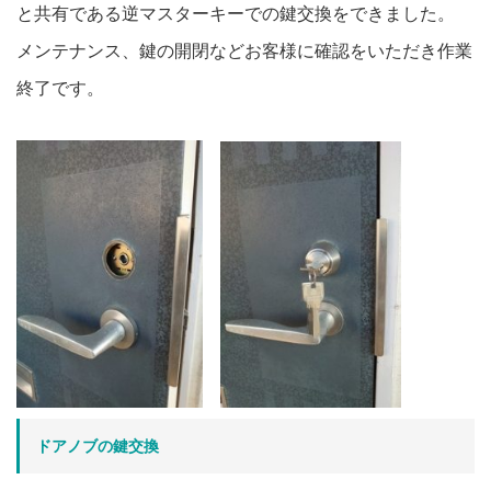
と共有である逆マスターキーでの鍵交換をできました。
メンテナンス、鍵の開閉などお客様に確認をいただき作業
終了です。
ドアノブの鍵交換