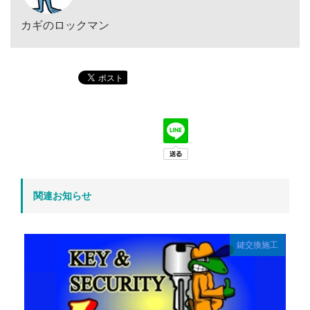
カギのロックマン
関連お知らせ
鍵交換施工