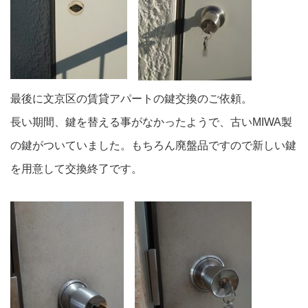
最後に文京区の賃貸アパートの鍵交換のご依頼。
長い期間、鍵を替える事がなかったようで、古いMIWA製
の鍵がついていました。もちろん廃盤品ですので新しい鍵
を用意して交換終了です。