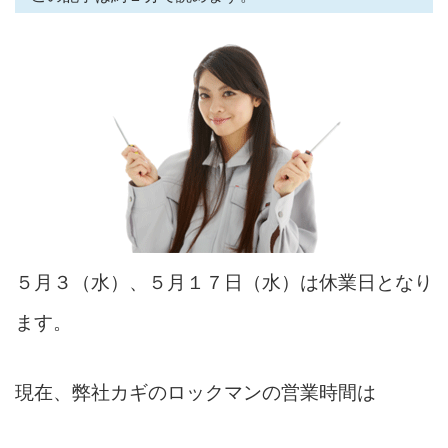
５月３（水）、５月１７日（水）は休業日となり
ます。
現在、弊社カギのロックマンの営業時間は