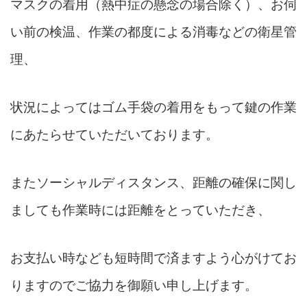
マスクの着用（熱中症の懸念の場合除く）、お伺
い前の検温、作業の都度による消毒などの衛星管
理、
状況によってはゴム手袋の着用をもって鍵の作業
にあたらせていただいております。
またソーシャルディスタンス、距離の確保に関し
ましても作業時には距離をとっていただき、
お支払い時なども短時間で済ますよう心がけてお
りますのでご協力を御願い申し上げます。