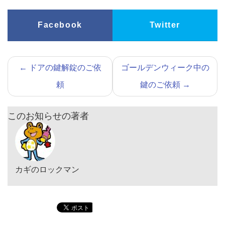
Facebook
Twitter
←
ドアの鍵解錠のご依
ゴールデンウィーク中の
頼
鍵のご依頼
→
このお知らせの著者
カギのロックマン