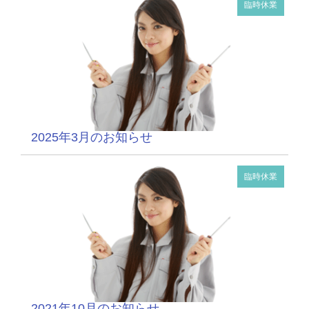
臨時休業
2025年3月のお知らせ
臨時休業
2021年10月のお知らせ