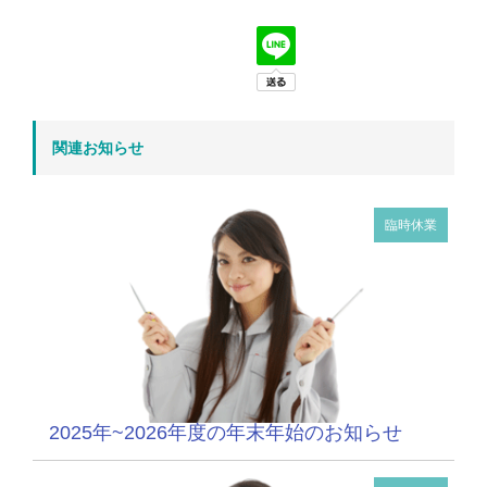
関連お知らせ
臨時休業
2025年~2026年度の年末年始のお知らせ