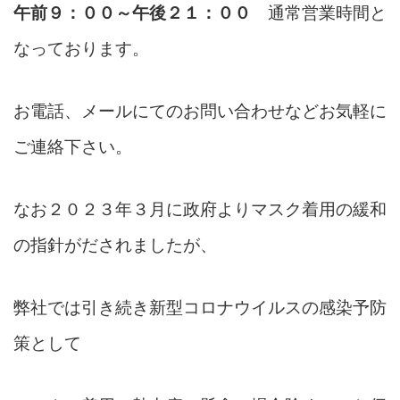
午前９：００～午後２１：００
通常営業時間と
なっております。
お電話、メールにてのお問い合わせなどお気軽に
ご連絡下さい。
なお２０２３年３月に政府よりマスク着用の緩和
の指針がだされましたが、
弊社では引き続き新型コロナウイルスの感染予防
策として