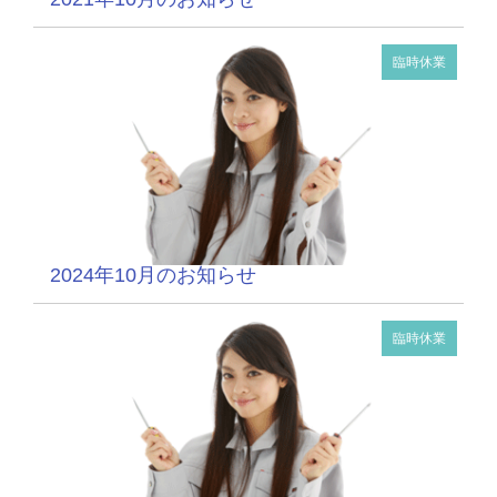
臨時休業
2024年10月のお知らせ
臨時休業