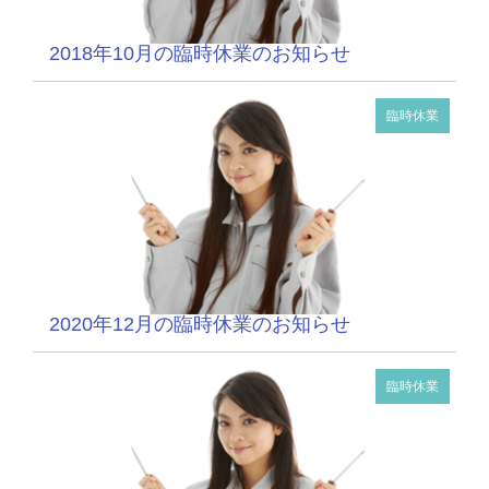
2018年10月の臨時休業のお知らせ
臨時休業
2020年12月の臨時休業のお知らせ
臨時休業