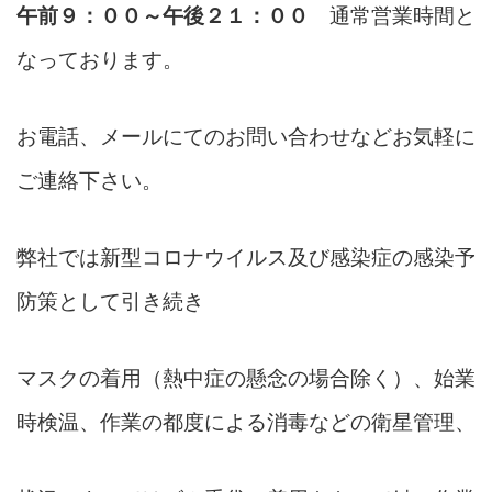
午前９：００～午後２１：００
通常営業時間と
なっております。
お電話、メールにてのお問い合わせなどお気軽に
ご連絡下さい。
弊社では新型コロナウイルス及び感染症の感染予
防策として引き続き
マスクの着用（熱中症の懸念の場合除く）、始業
時検温、作業の都度による消毒などの衛星管理、