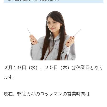
２月１９日（水）、２０日（木）は休業日となり
ます。
現在、弊社カギのロックマンの営業時間は