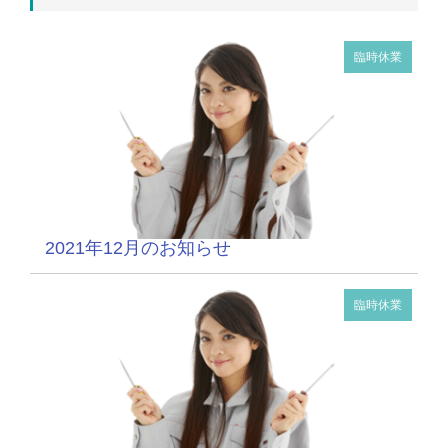
臨時休業
2021年12月のお知らせ
臨時休業