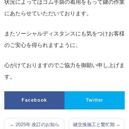
状況によってはゴム手袋の着用をもって鍵の作業
にあたらせていただいております。
またソーシャルディスタンスにも気をつけお客様
のご安心を得られますように、
心がけておりますのでご協力を御願い申し上げま
す。
Facebook
Twitter
←
2025年 改訂のお知ら
鍵交換施工と繁忙期
→