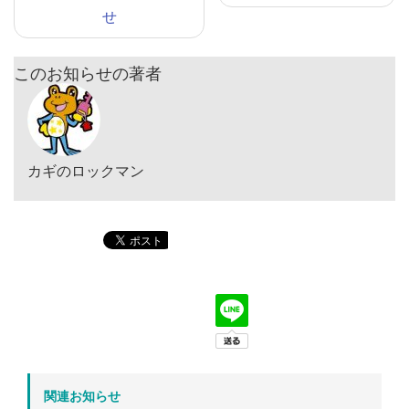
せ
このお知らせの著者
カギのロックマン
関連お知らせ