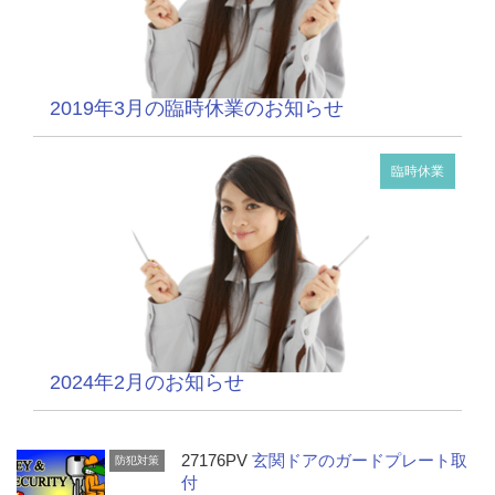
2019年3月の臨時休業のお知らせ
臨時休業
2024年2月のお知らせ
27176PV
玄関ドアのガードプレート取
防犯対策
付