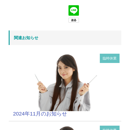
関連お知らせ
臨時休業
2024年11月のお知らせ