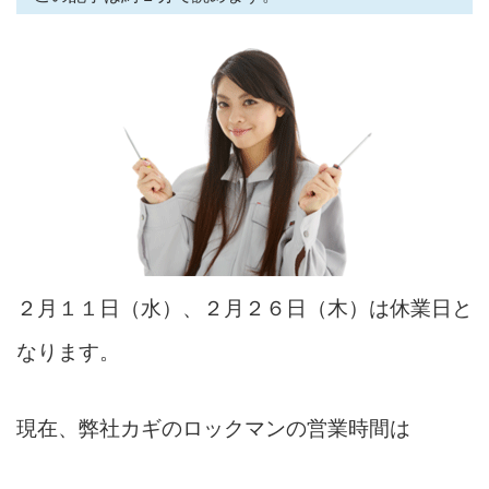
２月１１日（水）、２月２６日（木）は休業日と
なります。
現在、弊社カギのロックマンの営業時間は