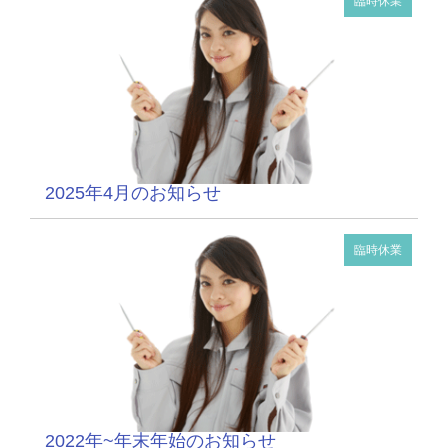
臨時休業
2025年4月のお知らせ
臨時休業
2022年~年末年始のお知らせ