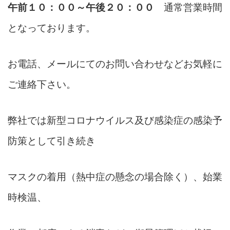
午前１０：００～午後２０：００
通常営業時間
となっております。
お電話、メールにてのお問い合わせなどお気軽に
ご連絡下さい。
弊社では新型コロナウイルス及び感染症の感染予
防策として引き続き
マスクの着用（熱中症の懸念の場合除く）、始業
時検温、