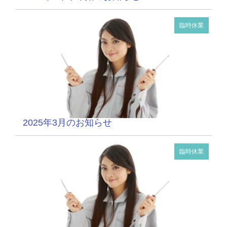
臨時休業
2025年3月のお知らせ
臨時休業