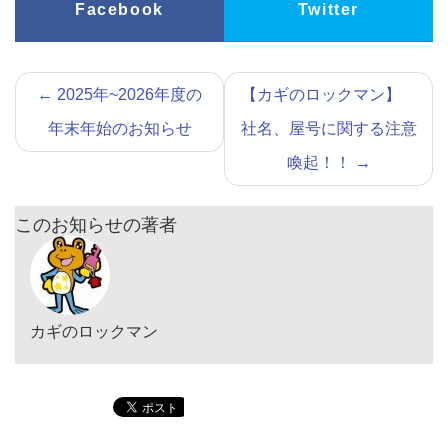
Facebook
Twitter
←
2025年~2026年度の
【カギのロックマン】
年末年始のお知らせ
社名、屋号に関する注意
喚起！！
→
このお知らせの著者
カギのロックマン