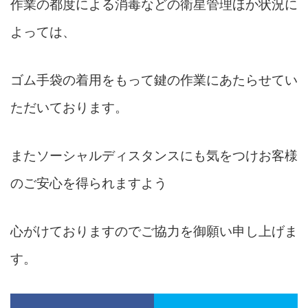
作業の都度による消毒などの衛星管理ほか
状況に
よっては、
ゴム手袋の着用をもって鍵の作業にあたらせてい
ただいております。
またソーシャルディスタンスにも気をつけお客様
のご安心を得られますよう
心がけておりますのでご協力を御願い申し上げま
す。