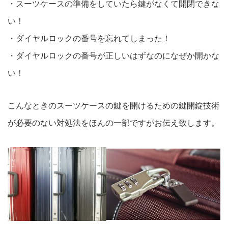
・スーツケースの準備をしていたら鍵がなくて開閉できな
い！
・ダイヤルロックの番号を忘れてしまった！
・ダイヤルロックの番号が正しいはずなのになぜか開かな
い！
こんなときのスーツケースの鍵を開けるための鍵開錠技術
が必要のない対処法をほんの一部ですがお伝え致します。