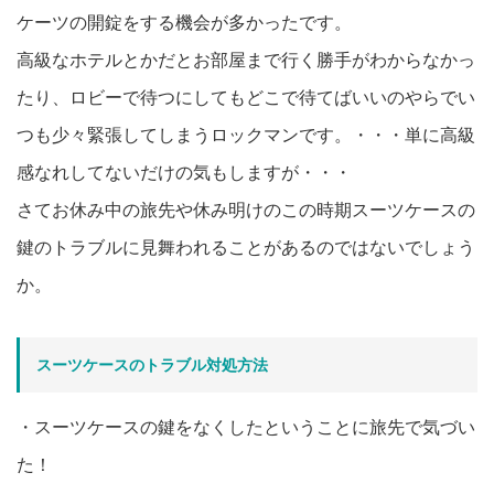
ケーツの開錠をする機会が多かったです。
高級なホテルとかだとお部屋まで行く勝手がわからなかっ
たり、ロビーで待つにしてもどこで待てばいいのやらでい
つも少々緊張してしまうロックマンです。・・・単に高級
感なれしてないだけの気もしますが・・・
さてお休み中の旅先や休み明けのこの時期スーツケースの
鍵のトラブルに見舞われることがあるのではないでしょう
か。
スーツケースのトラブル対処方法
・スーツケースの鍵をなくしたということに旅先で気づい
た！