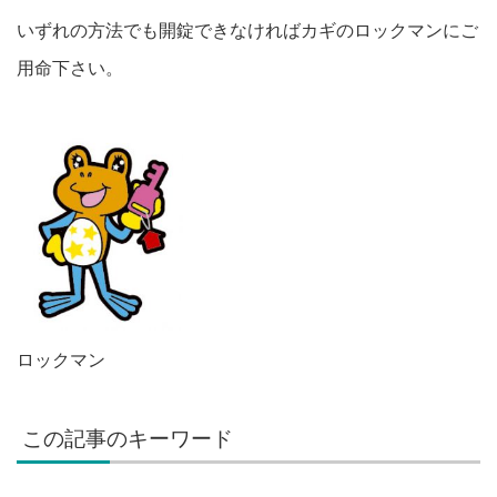
いずれの方法でも開錠できなければカギのロックマンにご
用命下さい。
ロックマン
この記事のキーワード