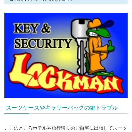
スーツケースやキャリーバッグの鍵トラブル
ここのところホテルや旅行帰りのご自宅に出張してスーツ