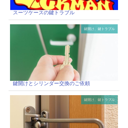
スーツケースの鍵トラブル
鍵開け、鍵トラブル
鍵開けとシリンダー交換のご依頼
鍵開け、鍵トラブル