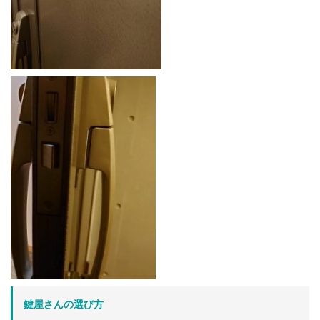
鍵屋さんの選び方