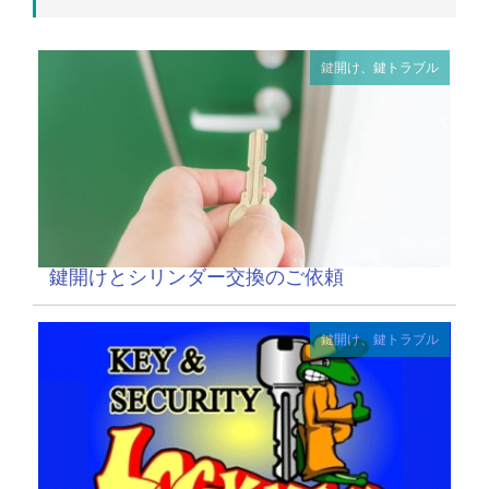
鍵開け、鍵トラブル
鍵開けとシリンダー交換のご依頼
鍵開け、鍵トラブル