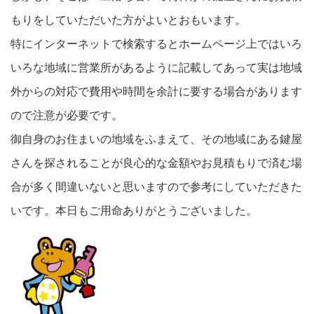
もりをしていただいた方がよいとおもいます。
特にインターネットで検索するとホームページ上ではいろ
いろな地域に営業所があるように記載してあって実は地域
外からの対応で費用や時間を余計に要する場合があります
ので注意が必要です。
御自身のお住まいの地域をふまえて、その地域にある鍵屋
さんを探されることが良心的な金額やお見積もりで済む場
合が多く間違いないと思いますので参考にしていただきた
いです。本日もご用命ありがとうございました。