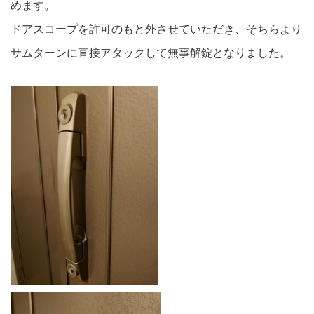
めます。
ドアスコープを許可のもと外させていただき、そちらより
サムターンに直接アタックして無事解錠となりました。