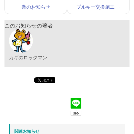
業のお知らせ
プルキー交換施工
→
このお知らせの著者
カギのロックマン
関連お知らせ