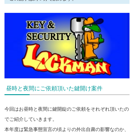
昼時と夜間にご依頼頂いた鍵開け案件
今回はお昼時と夜間に鍵開錠のご依頼をそれぞれ頂いたの
でご紹介していきます。
本年度は緊急事態宣言の頃よりの外出自粛の影響なのか、