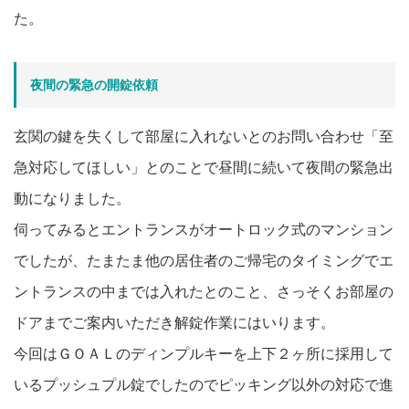
た。
夜間の緊急の開錠依頼
玄関の鍵を失くして部屋に入れないとのお問い合わせ「至
急対応してほしい」とのことで昼間に続いて夜間の緊急出
動になりました。
伺ってみるとエントランスがオートロック式のマンション
でしたが、たまたま他の居住者のご帰宅のタイミングでエ
ントランスの中までは入れたとのこと、さっそくお部屋の
ドアまでご案内いただき解錠作業にはいります。
今回はＧＯＡＬのディンプルキーを上下２ヶ所に採用して
いるプッシュプル錠でしたのでピッキング以外の対応で進